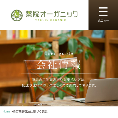
Home
>
特定商取引法に基づく表記