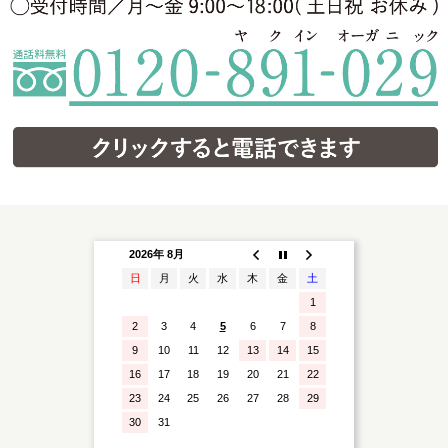
2026年 8月
日
月
火
水
木
金
土
1
2
3
4
5
6
7
8
9
10
11
12
13
14
15
16
17
18
19
20
21
22
23
24
25
26
27
28
29
30
31