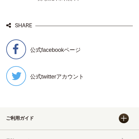
SHARE
公式facebookページ
公式twitterアカウント
ご利用ガイド