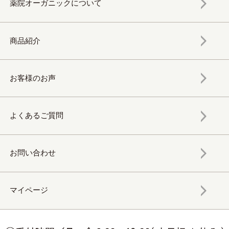
薬院オーガニックについて
商品紹介
お客様のお声
よくあるご質問
お問い合わせ
マイページ