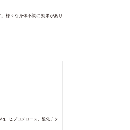
す。様々な身体不調に効果があり
Mg、ヒプロメロース、酸化チタ