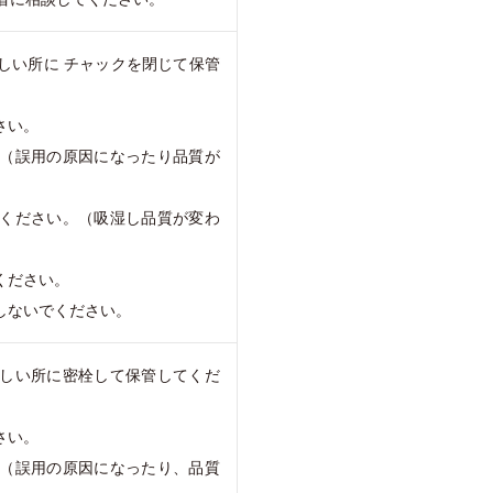
しい所に チャックを閉じて保管
さい。
。（誤用の原因になったり品質が
てください。（吸湿し品質が変わ
ください。
しないでください。
涼しい所に密栓して保管してくだ
さい。
。（誤用の原因になったり、品質