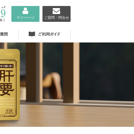
マイページ
ご質問・問合せ