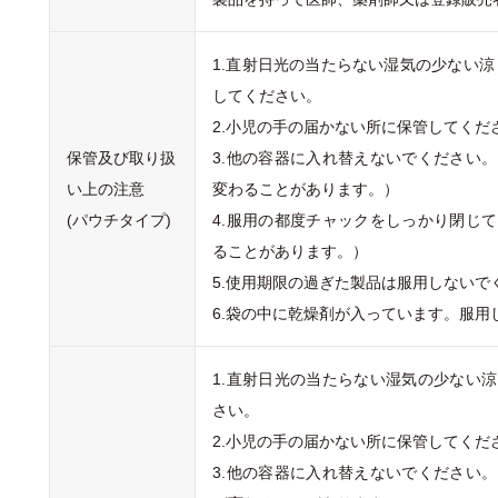
1.直射日光の当たらない湿気の少ない涼
してください。
2.小児の手の届かない所に保管してくだ
保管及び取り扱
3.他の容器に入れ替えないでください
い上の注意
変わることがあります。）
(パウチタイプ)
4.服用の都度チャックをしっかり閉じ
ることがあります。）
5.使用期限の過ぎた製品は服用しないで
6.袋の中に乾燥剤が入っています。服用
1.直射日光の当たらない湿気の少ない
さい。
2.小児の手の届かない所に保管してくだ
3.他の容器に入れ替えないでください