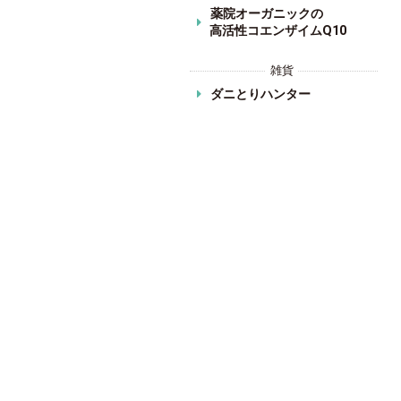
薬院オーガニックの
高活性コエンザイムQ10
雑貨
ダニとりハンター