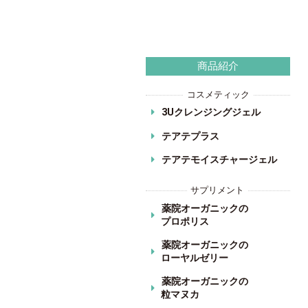
商品紹介
コスメティック
3Uクレンジングジェル
テアテプラス
テアテモイスチャージェル
サプリメント
薬院オーガニックの
プロポリス
薬院オーガニックの
ローヤルゼリー
薬院オーガニックの
粒マヌカ