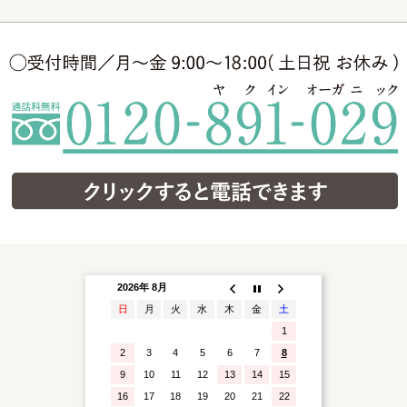
2026年 8月
日
月
火
水
木
金
土
1
2
3
4
5
6
7
8
9
10
11
12
13
14
15
16
17
18
19
20
21
22