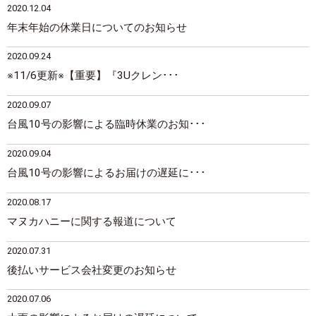
2020.12.04
年末年始の休業日についてのお知らせ
2020.09.24
※11/6更新※【重要】『3Uクレン･･･
2020.09.07
台風10号の影響による臨時休業のお知･･･
2020.09.04
台風10号の影響によるお届けの遅延に･･･
2020.08.17
マヌカハニーに関する報道について
2020.07.31
後払いサービス会社変更のお知らせ
2020.07.06