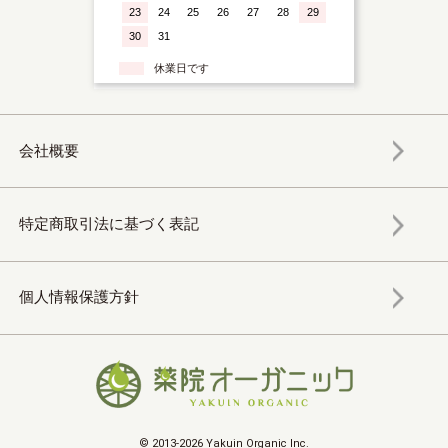
23
24
25
26
27
28
29
30
31
休業日です
会社概要
特定商取引法に基づく表記
個人情報保護方針
© 2013-2026 Yakuin Organic Inc.