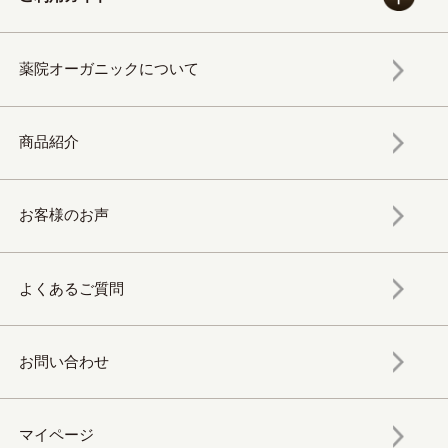
薬院オーガニックについて
商品紹介
お客様のお声
よくあるご質問
お問い合わせ
マイページ