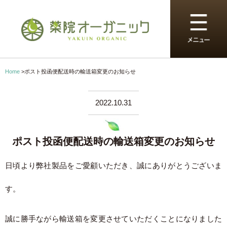
Home
>
ポスト投函便配送時の輸送箱変更のお知らせ
2022.10.31
ポスト投函便配送時の輸送箱変更のお知らせ
日頃より弊社製品をご愛顧いただき、誠にありがとうございま
す。
誠に勝手ながら輸送箱を変更させていただくことになりました