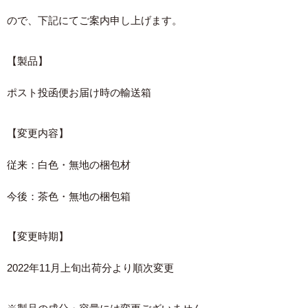
ので、下記にてご案内申し上げます。
【製品】
ポスト投函便お届け時の輸送箱
【変更内容】
従来：白色・無地の梱包材
今後：茶色・無地の梱包箱
【変更時期】
2022年11月上旬出荷分より順次変更