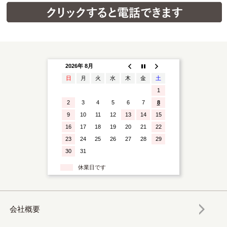
2026年 8月
日
月
火
水
木
金
土
1
2
3
4
5
6
7
8
9
10
11
12
13
14
15
16
17
18
19
20
21
22
23
24
25
26
27
28
29
30
31
休業日です
会社概要