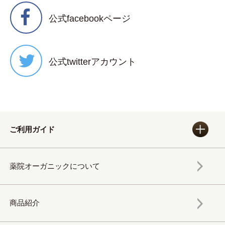
公式facebookページ
公式twitterアカウント
ご利用ガイド
薬院オーガニックについて
商品紹介