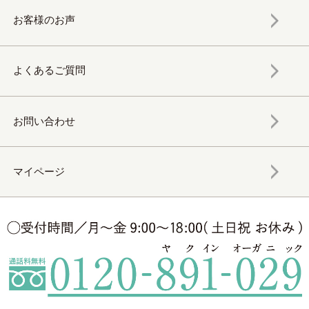
お客様のお声
よくあるご質問
お問い合わせ
マイページ