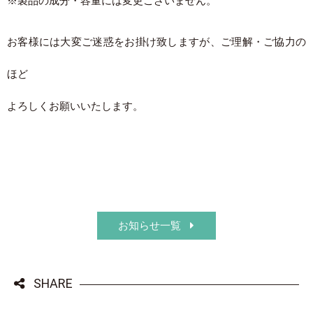
※製品の成分・容量には変更ございません。
お客様には大変ご迷惑をお掛け致しますが、ご理解・ご協力の
ほど
よろしくお願いいたします。
お知らせ一覧
SHARE