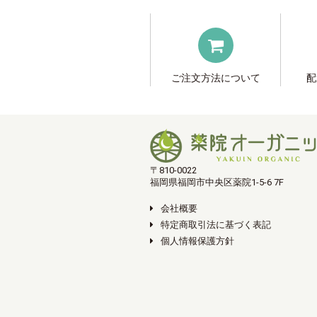
ご注文方法について
配
〒810-0022
福岡県福岡市中央区薬院1-5-6 7F
会社概要
特定商取引法に基づく表記
個人情報保護方針