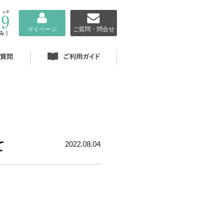
マイページ
ご質問・問合せ
て
2022.08.04