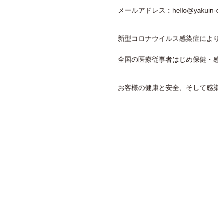
メールアドレス：hello@yakuin-org
新型コロナウイルス感染症によ
全国の医療従事者はじめ保健・
お客様の健康と安全、そして感