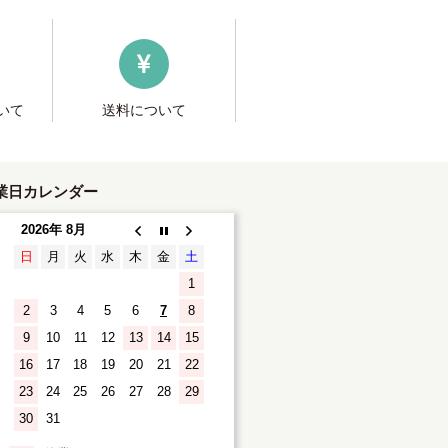
いて
送料について
業日カレンダー
2026年 8月
日
月
火
水
木
金
土
1
2
3
4
5
6
7
8
9
10
11
12
13
14
15
16
17
18
19
20
21
22
23
24
25
26
27
28
29
30
31