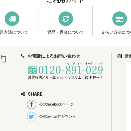
ご利用ガイド
送方法について
返品・返金について
支払い方法につ
お電話によるお問い合わせ
営
SHARE
公式facebookページ
公式twitterアカウント