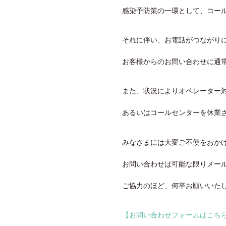
感染予防策の一環として、コー
それに伴い、お電話がつながり
お客様からのお問い合わせに通
また、状況によりオペレーター
あるいはコールセンターを休業
みなさまには大変ご不便をおか
お問い合わせは可能な限りメー
ご協力のほど、何卒お願いいた
【お問い合わせフォームはこち