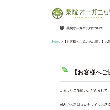
Home
>
【お客様へご協力のお願い】お
【お客様へご
日頃よりご愛顧いただきまして
国内での新型コロナウイルス感