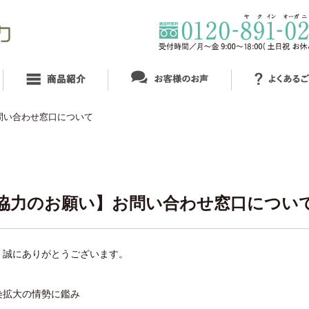
問い合わせ窓口について
協力のお願い】お問い合わせ窓口につい
、誠にありがとうございます。
染拡大の情勢に鑑み