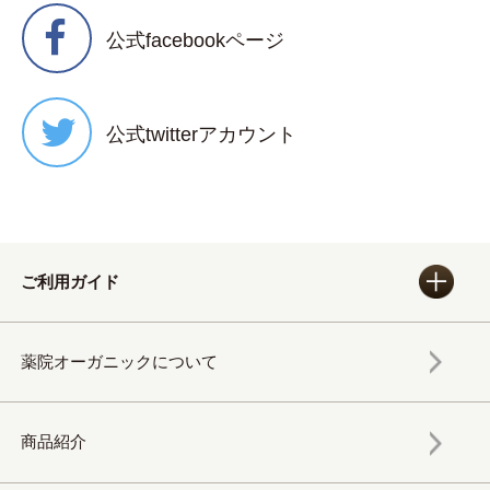
公式facebookページ
公式twitterアカウント
ご利用ガイド
薬院オーガニックについて
商品紹介