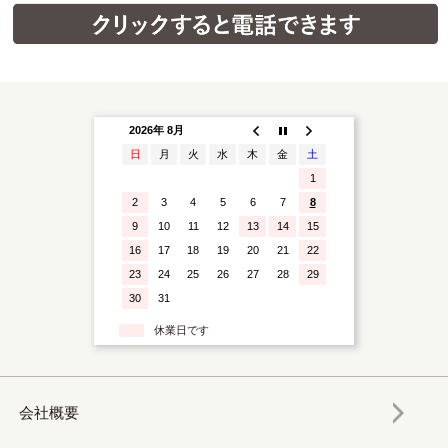
2026年 8月
日
月
火
水
木
金
土
1
2
3
4
5
6
7
8
9
10
11
12
13
14
15
16
17
18
19
20
21
22
23
24
25
26
27
28
29
30
31
休業日です
会社概要