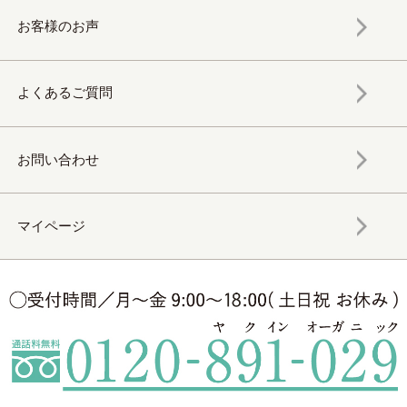
お客様のお声
よくあるご質問
お問い合わせ
マイページ