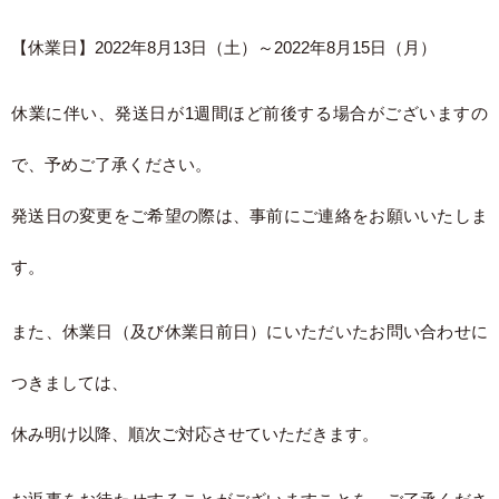
【休業日】2022年8月13日（土）～2022年8月15日（月）
休業に伴い、発送日が1週間ほど前後する場合がございますの
で、予めご了承ください。
発送日の変更をご希望の際は、事前にご連絡をお願いいたしま
す。
また、休業日（及び休業日前日）にいただいたお問い合わせに
つきましては、
休み明け以降、順次ご対応させていただきます。