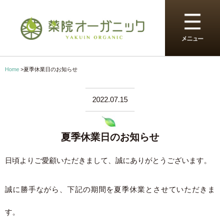
Home
>
夏季休業日のお知らせ
2022.07.15
夏季休業日のお知らせ
日頃よりご愛顧いただきまして、誠にありがとうございます。
誠に勝手ながら、下記の期間を夏季休業とさせていただきま
す。