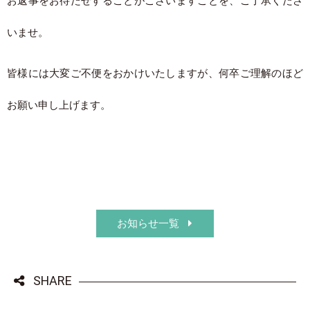
お返事をお待たせすることがございますことを、ご了承くださ
いませ。
皆様には大変ご不便をおかけいたしますが、何卒ご理解のほど
お願い申し上げます。
お知らせ一覧
SHARE