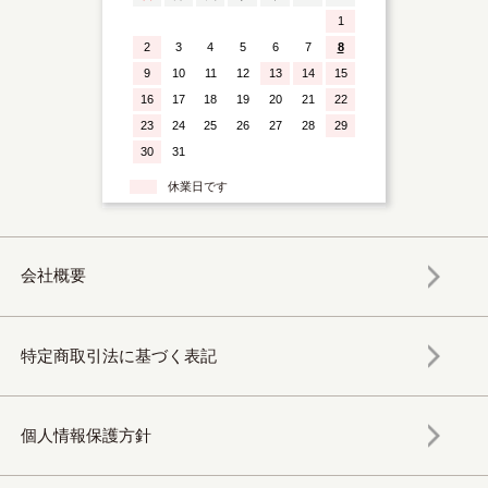
1
2
3
4
5
6
7
8
9
10
11
12
13
14
15
16
17
18
19
20
21
22
23
24
25
26
27
28
29
30
31
休業日です
会社概要
特定商取引法に基づく表記
個人情報保護方針