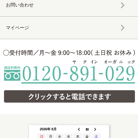
お問い合わせ
マイページ
2026年 8月
日
月
火
水
木
金
土