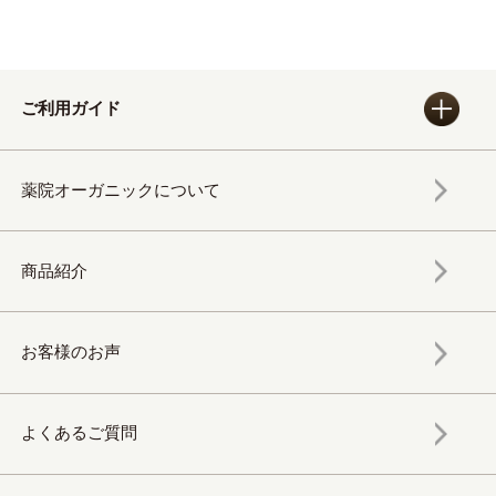
ご利用ガイド
薬院オーガニックについて
商品紹介
お客様のお声
よくあるご質問