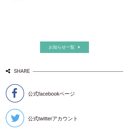
お知らせ一覧
SHARE
公式facebookページ
公式twitterアカウント