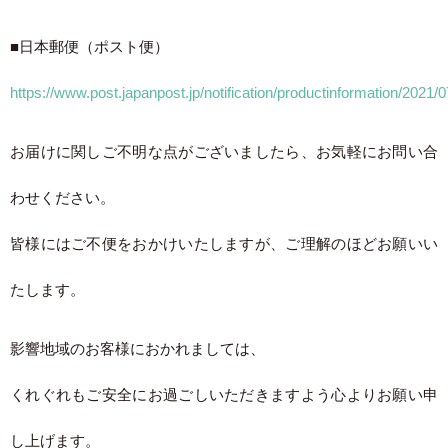
■日本郵便（ポスト便）
https://www.post.japanpost.jp/notification/productinformation/2021/
お届けに関しご不明な点がございましたら、お気軽にお問い合
わせください。
皆様にはご不便をおかけいたしますが、ご理解のほどお願いい
たします。
影響地域のお客様におかれましては、
くれぐれもご安全にお過ごしいただきますよう心よりお願い申
し上げます。