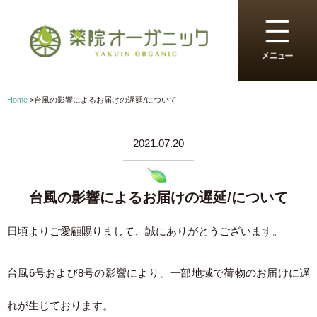
Home
>
台風の影響によるお届けの遅延/について
2021.07.20
台風の影響によるお届けの遅延/について
日頃よりご愛顧賜りまして、誠にありがとうございます。
台風6号および8号の影響により、一部地域で荷物のお届けに遅
れが生じております。