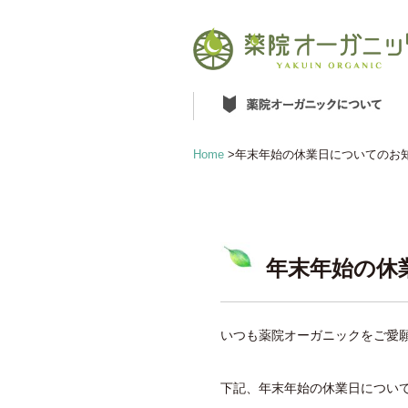
Home
>
年末年始の休業日についてのお
年末年始の休
いつも薬院オーガニックをご愛
下記、年末年始の休業日につい