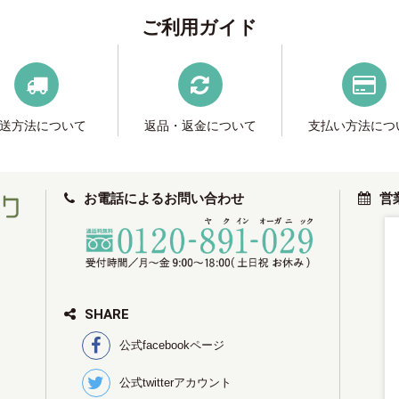
ご利用ガイド
送方法について
返品・返金について
支払い方法につ
お電話によるお問い合わせ
営
SHARE
公式facebookページ
公式twitterアカウント