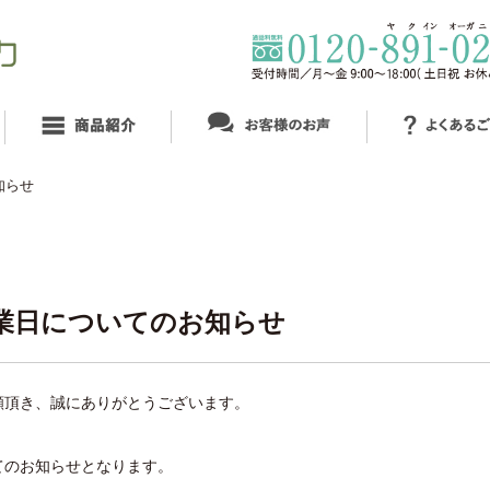
知らせ
業日についてのお知らせ
願頂き、誠にありがとうございます。
てのお知らせとなります。