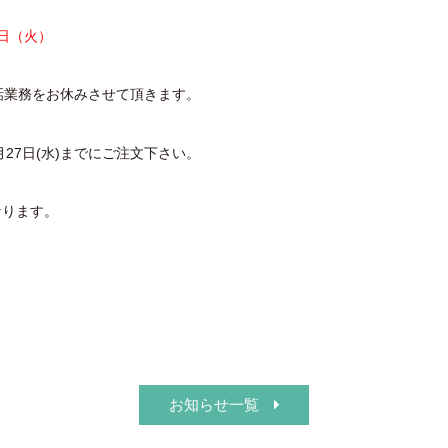
3日（火）
話業務をお休みさせて頂きます。
27日(水)までにご注文下さい。
なります。
お知らせ一覧