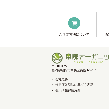
ご注文方法について
配
〒810-0022
福岡県福岡市中央区薬院1-5-6 7F
会社概要
特定商取引法に基づく表記
個人情報保護方針