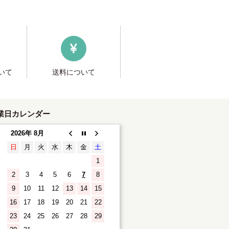
いて
送料について
業日カレンダー
2026年 8月
日
月
火
水
木
金
土
1
2
3
4
5
6
7
8
9
10
11
12
13
14
15
16
17
18
19
20
21
22
23
24
25
26
27
28
29