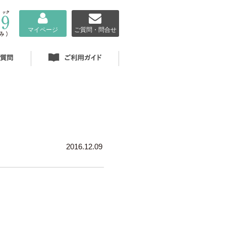
マイページ
ご質問・問合せ
2016.12.09