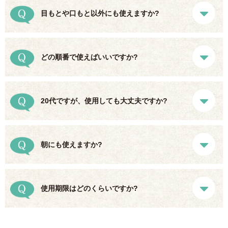
目もとや口もと以外にも使えますか?
どの順番で使えばいいですか?
20代ですが、使用しても大丈夫ですか?
朝にも使えますか?
使用期限はどのくらいですか?