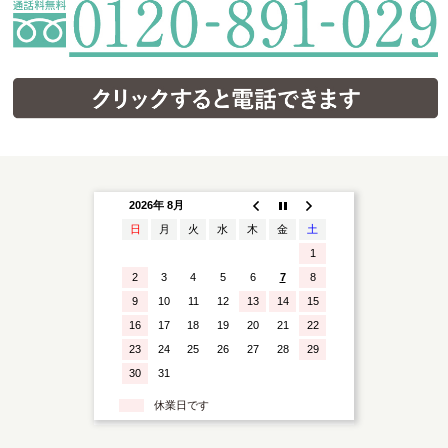
2026年 8月
日
月
火
水
木
金
土
1
2
3
4
5
6
7
8
9
10
11
12
13
14
15
16
17
18
19
20
21
22
23
24
25
26
27
28
29
30
31
休業日です