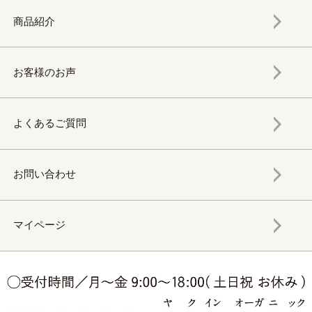
商品紹介
お客様のお声
よくあるご質問
お問い合わせ
マイページ