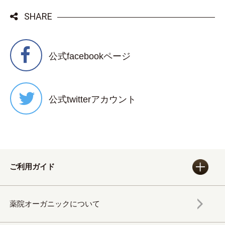
SHARE
公式facebookページ
公式twitterアカウント
ご利用ガイド
薬院オーガニックについて