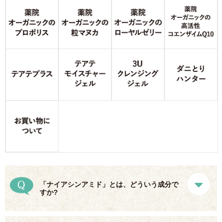
「ナイアシンアミド」とは、どういう成分で
すか?