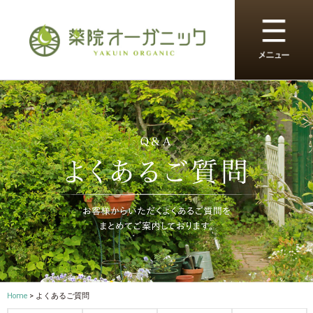
Home
> よくあるご質問