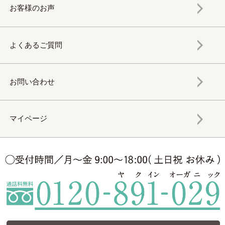
お客様のお声
よくあるご質問
お問い合わせ
マイページ