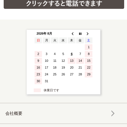
2026年 8月
日
月
火
水
木
金
土
1
2
3
4
5
6
7
8
9
10
11
12
13
14
15
16
17
18
19
20
21
22
23
24
25
26
27
28
29
30
31
休業日です
会社概要