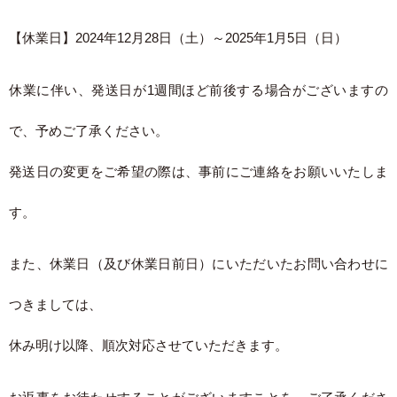
【休業日】2024年12月28日（土）～2025年1月5日（日）
休業に伴い、発送日が1週間ほど前後する場合がございますの
で、予めご了承ください。
発送日の変更をご希望の際は、事前にご連絡をお願いいたしま
す。
また、休業日（及び休業日前日）にいただいたお問い合わせに
つきましては、
休み明け以降、順次対応させていただきます。