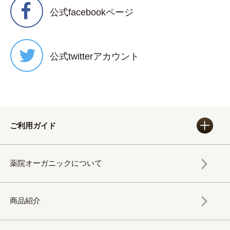
公式facebookページ
公式twitterアカウント
ご利用ガイド
薬院オーガニックについて
商品紹介