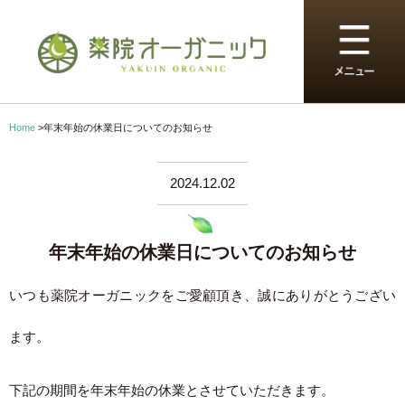
Home
>
年末年始の休業日についてのお知らせ
2024.12.02
年末年始の休業日についてのお知らせ
いつも薬院オーガニックをご愛顧頂き、誠にありがとうござい
ます。
下記の期間を年末年始の休業とさせていただきます。