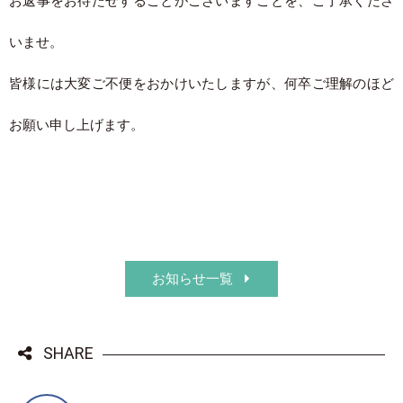
お返事をお待たせすることがございますことを、ご了承くださ
いませ。
皆様には大変ご不便をおかけいたしますが、何卒ご理解のほど
お願い申し上げます。
お知らせ一覧
SHARE