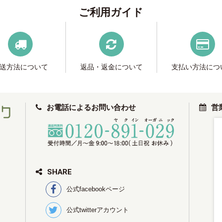
ご利用ガイド
送方法について
返品・返金について
支払い方法につ
お電話によるお問い合わせ
営
SHARE
公式facebookページ
公式twitterアカウント