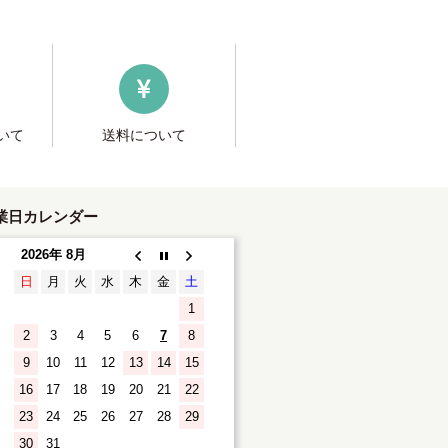
いて
送料について
業日カレンダー
2026年 8月
日
月
火
水
木
金
土
1
2
3
4
5
6
7
8
9
10
11
12
13
14
15
16
17
18
19
20
21
22
23
24
25
26
27
28
29
30
31