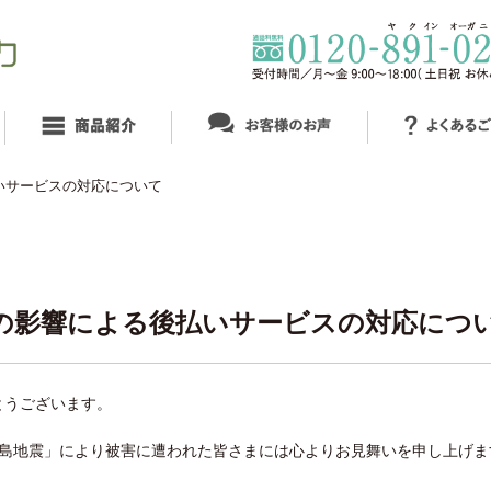
いサービスの対応について
の影響による後払いサービスの対応につ
とうございます。
半島地震」により被害に遭われた皆さまには心よりお見舞いを申し上げま