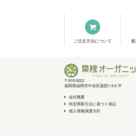
ご注文方法について
配
〒810-0022
福岡県福岡市中央区薬院1-5-6 7F
会社概要
特定商取引法に基づく表記
個人情報保護方針