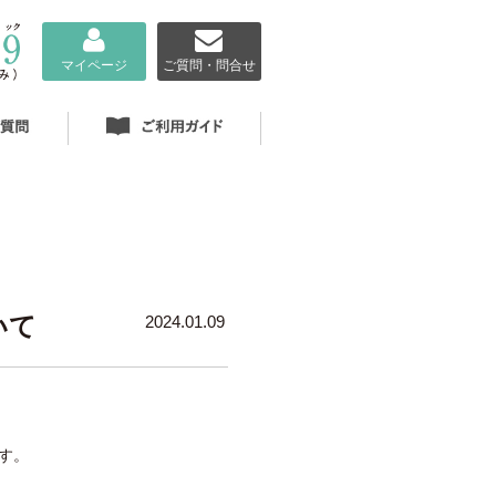
マイページ
ご質問・問合せ
いて
2024.01.09
す。