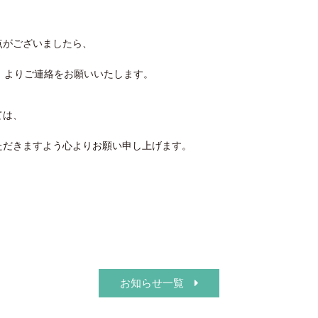
点がございましたら、
付）よりご連絡をお願いいたします。
ては、
ただきますよう心よりお願い申し上げます。
お知らせ一覧