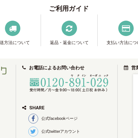
ご利用ガイド
送方法について
返品・返金について
支払い方法につ
お電話によるお問い合わせ
営
SHARE
公式facebookページ
公式twitterアカウント