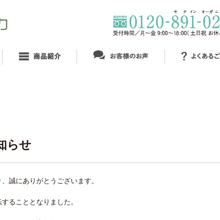
知らせ
り、誠にありがとうございます。
転することとなりました。