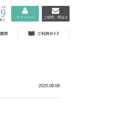
マイページ
ご質問・問合せ
2025.08.08