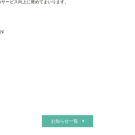
のサービス向上に努めてまいります。
7F
お知らせ一覧