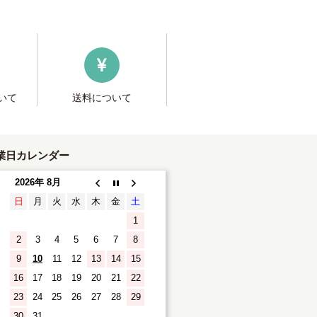
いて
送料について
業日カレンダー
2026年 8月
日
月
火
水
木
金
土
1
2
3
4
5
6
7
8
9
10
11
12
13
14
15
16
17
18
19
20
21
22
23
24
25
26
27
28
29
30
31