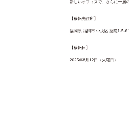
新しいオフィスで、さらに一層
【移転先住所】
福岡県 福岡市 中央区 薬院1-5-6 
【移転日】
2025年8月12日（火曜日）