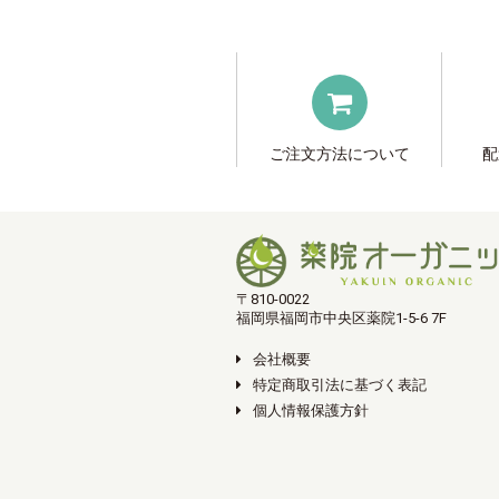
ご注文方法について
配
〒810-0022
福岡県福岡市中央区薬院1-5-6 7F
会社概要
特定商取引法に基づく表記
個人情報保護方針